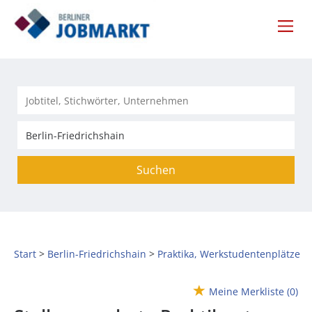
Suchen
Start
Berlin-Friedrichshain
Praktika, Werkstudentenplätze
Meine Merkliste
(0)