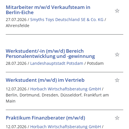
Mitarbeiter m/w/d Verkaufsteam in
Berlin-Eiche
27.07.2026 /
Smyths Toys Deutschland SE & Co. KG
/
Ahrensfelde
Werkstudent/-in (m/w/d) Bereich
Personalentwicklung und -gewinnung
28.07.2026 /
Landeshauptstadt Potsdam
/ Potsdam
Werkstudent (m/w/d) im Vertrieb
12.07.2026 /
Horbach Wirtschaftsberatung GmbH
/
Berlin, Dortmund, Dresden, Düsseldorf, Frankfurt am
Main
Praktikum Finanzberater (m/w/d)
12.07.2026 /
Horbach Wirtschaftsberatung GmbH
/