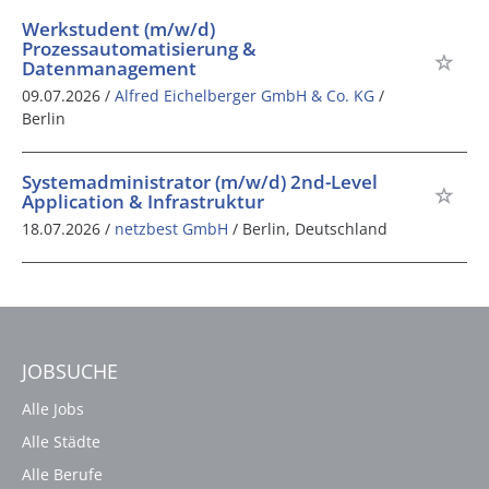
Werkstudent (m/w/d)
Prozessautomatisierung &
Datenmanagement
09.07.2026 /
Alfred Eichelberger GmbH & Co. KG
/
Berlin
Systemadministrator (m/w/d) 2nd-Level
Application & Infrastruktur
18.07.2026 /
netzbest GmbH
/ Berlin, Deutschland
JOBSUCHE
Alle Jobs
Alle Städte
Alle Berufe