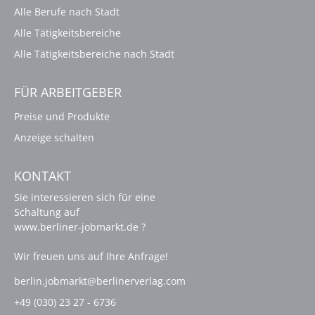
Alle Berufe nach Stadt
Alle Tätigkeitsbereiche
Alle Tätigkeitsbereiche nach Stadt
FÜR ARBEITGEBER
Preise und Produkte
Anzeige schalten
KONTAKT
Sie interessieren sich für eine
Schaltung auf
www.berliner-jobmarkt.de ?
Wir freuen uns auf Ihre Anfrage!
berlin.jobmarkt@berlinerverlag.com
+49 (030) 23 27 - 6736