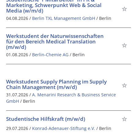
Marketing, Schwerpunkt Web & Social
Media (w/m/d)
04.08.2026 /
Berlin TXL Management GmbH
/ Berlin
Werkstudent der Naturwissenschaften
für den Bereich Medical Translation
(m/w/d)
01.08.2026 /
Berlin-Chemie AG
/ Berlin
Werkstudent Supply Planning im Supply
Chain Management (m/w/d)
31.07.2026 /
A. Menarini Research & Business Service
GmbH
/ Berlin
Studentische Hilfskraft (m/w/d)
29.07.2026 /
Konrad-Adenauer-Stiftung e.V.
/ Berlin