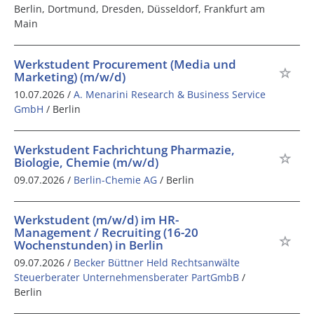
Berlin, Dortmund, Dresden, Düsseldorf, Frankfurt am
Main
Werkstudent Procurement (Media und
Marketing) (m/w/d)
10.07.2026 /
A. Menarini Research & Business Service
GmbH
/ Berlin
Werkstudent Fachrichtung Pharmazie,
Biologie, Chemie (m/w/d)
09.07.2026 /
Berlin-Chemie AG
/ Berlin
Werkstudent (m/w/d) im HR-
Management / Recruiting (16-20
Wochenstunden) in Berlin
09.07.2026 /
Becker Büttner Held Rechtsanwälte
Steuerberater Unternehmensberater PartGmbB
/
Berlin