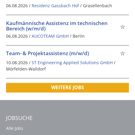
06.08.2026 /
Residenz Gassbach Hof
/ Grasellenbach
Kaufmännische Assistenz im technischen
Bereich (w/m/d)
06.08.2026 /
AUCOTEAM GmbH
/ Berlin
Team- & Projektassistenz (m/w/d)
10.08.2026 /
ST Engineering Applied Solutions GmbH
/
Mörfelden-Walldorf
WEITERE JOBS
JOBSUCHE
Alle Jobs