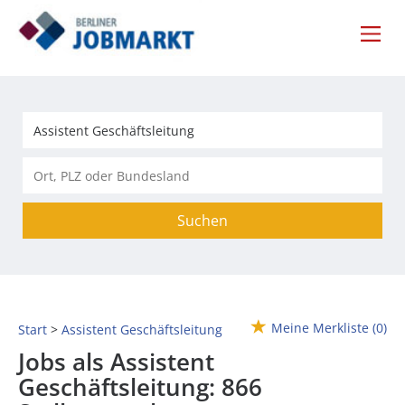
Suchen
Meine Merkliste
(0)
Start
Assistent Geschäftsleitung
Jobs als Assistent
Geschäftsleitung:
866