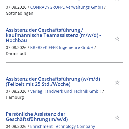
07.08.2026 /
CONRADYGRUPPE Verwaltungs GmbH
/
Gottmadingen
Assistenz der Geschäftsführung /
kaufmännische Teamassistenz (m/w/d) -
Hochbau
07.08.2026 /
KREBS+KIEFER Ingenieure GmbH
/
Darmstadt
Assistenz der Geschäftsführung (w/m/d)
(Teilzeit mit 25 Std./Woche)
07.08.2026 /
Verlag Handwerk und Technik GmbH
/
Hamburg
Persönliche Assistenz der
Geschäftsführung (m/w/d)
04.08.2026 /
Enrichment Technology Company