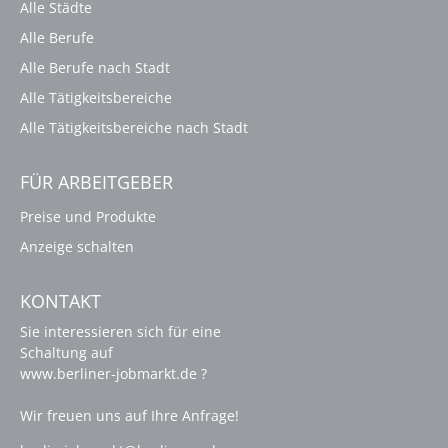
Alle Städte
Alle Berufe
Alle Berufe nach Stadt
Alle Tätigkeitsbereiche
Alle Tätigkeitsbereiche nach Stadt
FÜR ARBEITGEBER
Preise und Produkte
Anzeige schalten
KONTAKT
Sie interessieren sich für eine
Schaltung auf
www.berliner-jobmarkt.de ?
Wir freuen uns auf Ihre Anfrage!