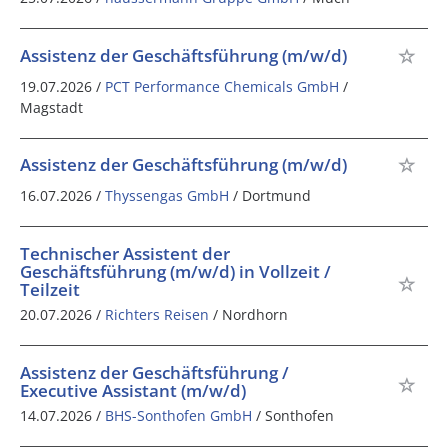
Assistenz der Geschäftsführung (m/w/d)
19.07.2026 /
PCT Performance Chemicals GmbH
/
Magstadt
Assistenz der Geschäftsführung (m/w/d)
16.07.2026 /
Thyssengas GmbH
/ Dortmund
Technischer Assistent der
Geschäftsführung (m/w/d) in Vollzeit /
Teilzeit
20.07.2026 /
Richters Reisen
/ Nordhorn
Assistenz der Geschäftsführung /
Executive Assistant (m/w/d)
14.07.2026 /
BHS-Sonthofen GmbH
/ Sonthofen