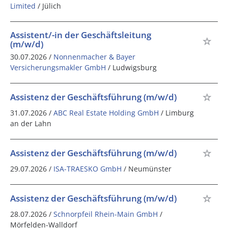
Limited
/ Jülich
Assistent/-in der Geschäftsleitung
(m/w/d)
30.07.2026 /
Nonnenmacher & Bayer
Versicherungsmakler GmbH
/ Ludwigsburg
Assistenz der Geschäftsführung (m/w/d)
31.07.2026 /
ABC Real Estate Holding GmbH
/ Limburg
an der Lahn
Assistenz der Geschäftsführung (m/w/d)
29.07.2026 /
ISA-TRAESKO GmbH
/ Neumünster
Assistenz der Geschäftsführung (m/w/d)
28.07.2026 /
Schnorpfeil Rhein-Main GmbH
/
Mörfelden-Walldorf