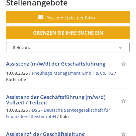
Stellenangebote
Passende Jobs per E-Mail
GRENZEN SIE IHRE SUCHE EIN
Assistenz (m/w/d) der Geschäftsführung
10.08.2026 /
Pneuhage Management GmbH & Co. KG
/
Karlsruhe
Assistenz der Geschäftsführung (m/w/d)
Vollzeit / Teilzeit
10.08.2026 /
DSGF Deutsche Servicegesellschaft für
Finanzdienstleister mbH
/ Köln
Assistenz* der Geschäftsleitung