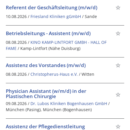
Referent der Geschäftsleitung (m/w/d)
10.08.2026 /
Friesland Kliniken gGmbH
/ Sande
Betriebsleitungs - Assistent (m/w/d)
08.08.2026 /
KINO KAMP-LINTFORT GMBH - HALL OF
FAME
/ Kamp-Lintfort (Nähe Duisburg)
Assistenz des Vorstandes (m/w/d)
08.08.2026 /
Christopherus-Haus e.V.
/ Witten
Physician Assistant (w/m/d) in der
Plastischen Chirurgie
09.08.2026 /
Dr. Lubos Kliniken Bogenhausen GmbH
/
München (Pasing), München (Bogenhausen)
Assistenz der Pflegedienstleitung