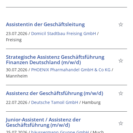
Assistentin der Geschäftsleitung
23.07.2026 /
Domicil Stadtbau Freising GmbH
/
Freising
Strategische Assistenz Geschäftsführung
Finanzen Deutschland (m/w/d)
30.07.2026 /
PHOENIX Pharmahandel GmbH & Co KG
/
Mannheim
Assistenz der Geschäftsführung (m/w/d)
22.07.2026 /
Deutsche Tamoil GmbH
/ Hamburg
Junior-Assistent / Assistenz der
Geschäftsführung (m/w/d)
25.07.2026 /
häussermann Gruppe GmbH
/ Much