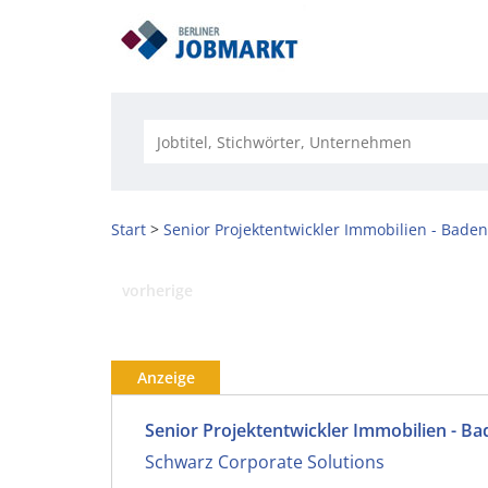
Start
Senior Projektentwickler Immobilien - Bad
vorherige
Anzeige
Senior Projektentwickler Immobilien - 
Schwarz Corporate Solutions