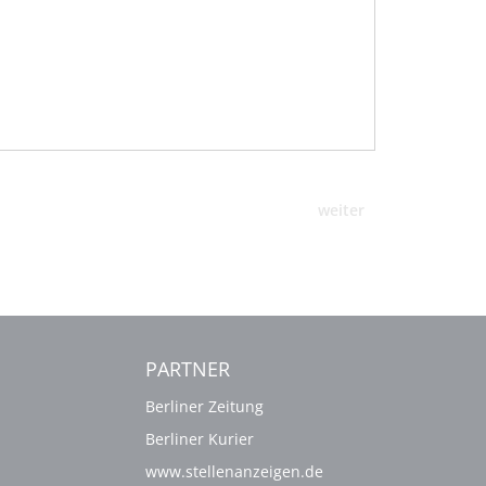
weiter
PARTNER
Berliner Zeitung
Berliner Kurier
www.stellenanzeigen.de