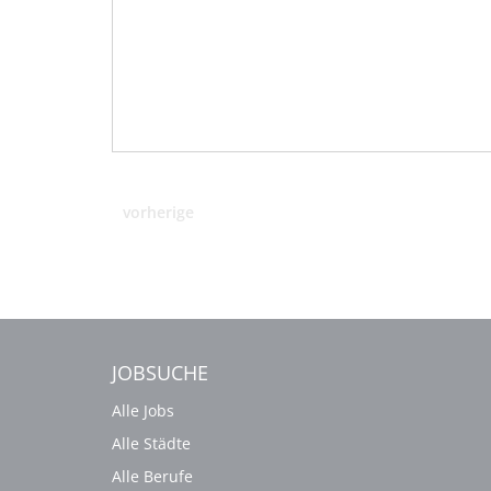
vorherige
JOBSUCHE
Alle Jobs
Alle Städte
Alle Berufe