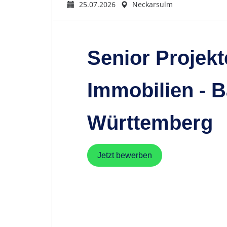
25.07.2026
Neckarsulm