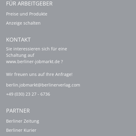
FÜR ARBEITGEBER
Preise und Produkte
Anzeige schalten
KONTAKT
Sie interessieren sich für eine
Schaltung auf
www.berliner-jobmarkt.de ?
Wir freuen uns auf Ihre Anfrage!
berlin.jobmarkt@berlinerverlag.com
+49 (030) 23 27 - 6736
PARTNER
Berliner Zeitung
Berliner Kurier