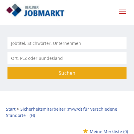
Suchen
Start
Sicherheitsmitarbeiter (m/w/d) für verschiedene
Standorte - (H)
Meine Merkliste
(0)