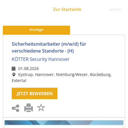
Zur Startseite
weiter
Anzeige
Sicherheitsmitarbeiter (m/w/d) für
verschiedene Standorte - (H)
KÖTTER Security Hannover
01.08.2026
Eystrup, Hannover, Nienburg/Weser, Bückeburg,
Extertal
JETZT BEWERBEN