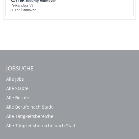
JOBSUCHE
Alle Jobs
Alle Städte
Alle Berufe
Alle Berufe nach Stadt
Alle Tätigkeitsbereiche
Alle Tätigkeitsbereiche nach Stadt