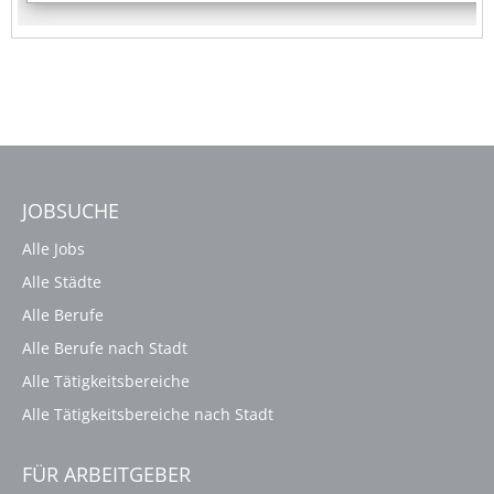
JOBSUCHE
Alle Jobs
Alle Städte
Alle Berufe
Alle Berufe nach Stadt
Alle Tätigkeitsbereiche
Alle Tätigkeitsbereiche nach Stadt
FÜR ARBEITGEBER