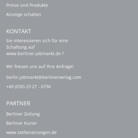
Preise und Produkte
Anzeige schalten
KONTAKT
Sie interessieren sich für eine
Schaltung auf
www.berliner-jobmarkt.de ?
Wir freuen uns auf Ihre Anfrage!
berlin.jobmarkt@berlinerverlag.com
+49 (030) 23 27 - 6736
PARTNER
Berliner Zeitung
Berliner Kurier
www.stellenanzeigen.de