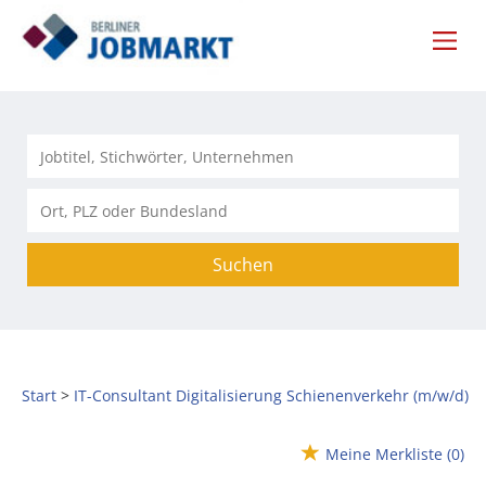
Suchen
Start
IT-Consultant Digitalisierung Schienenverkehr (m/w/d)
Meine Merkliste
(0)