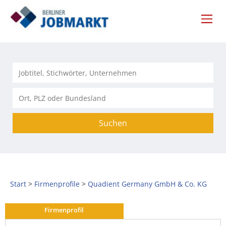
Suchen
Start
Firmenprofile
Quadient Germany GmbH & Co. KG
Firmenprofil