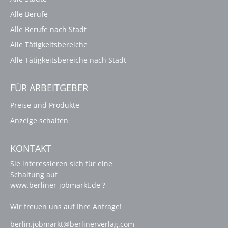
Alle Berufe
Alle Berufe nach Stadt
Alle Tätigkeitsbereiche
Alle Tätigkeitsbereiche nach Stadt
FÜR ARBEITGEBER
Preise und Produkte
Anzeige schalten
KONTAKT
Sie interessieren sich für eine
Schaltung auf
www.berliner-jobmarkt.de ?
Wir freuen uns auf Ihre Anfrage!
berlin.jobmarkt@berlinerverlag.com