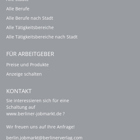
Alle Berufe
Alle Berufe nach Stadt
Alle Tätigkeitsbereiche
Alle Tätigkeitsbereiche nach Stadt
FÜR ARBEITGEBER
Preise und Produkte
Anzeige schalten
KONTAKT
Sie interessieren sich für eine
Schaltung auf
www.berliner-jobmarkt.de ?
Wir freuen uns auf Ihre Anfrage!
berlin.jobmarkt@berlinerverlag.com