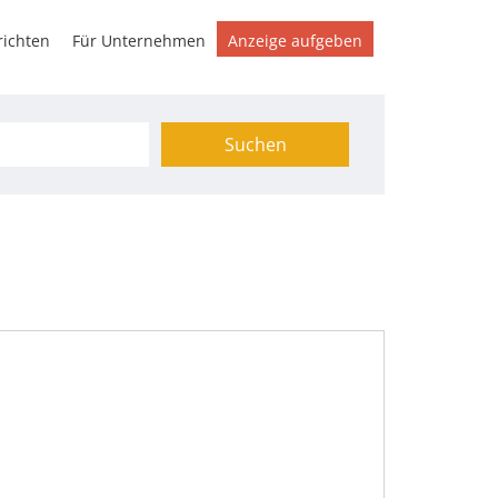
ichten
Für Unternehmen
Anzeige aufgeben
Suchen