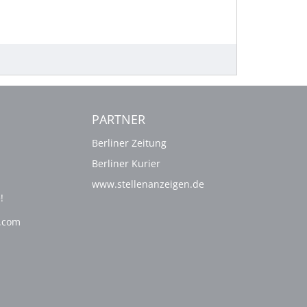
PARTNER
Berliner Zeitung
Berliner Kurier
www.stellenanzeigen.de
!
g.com