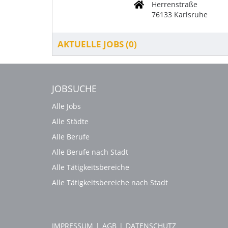
Herrenstraße
76133 Karlsruhe
AKTUELLE JOBS (
0
)
JOBSUCHE
Alle Jobs
Alle Städte
Alle Berufe
Alle Berufe nach Stadt
Alle Tätigkeitsbereiche
Alle Tätigkeitsbereiche nach Stadt
IMPRESSUM
|
AGB
|
DATENSCHUTZ