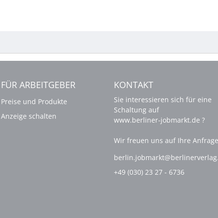
FÜR ARBEITGEBER
KONTAKT
Sie interessieren sich für eine
Preise und Produkte
Schaltung auf
Anzeige schalten
www.berliner-jobmarkt.de ?
Wir freuen uns auf Ihre Anfrage
berlin.jobmarkt@berlinerverla
+49 (030) 23 27 - 6736