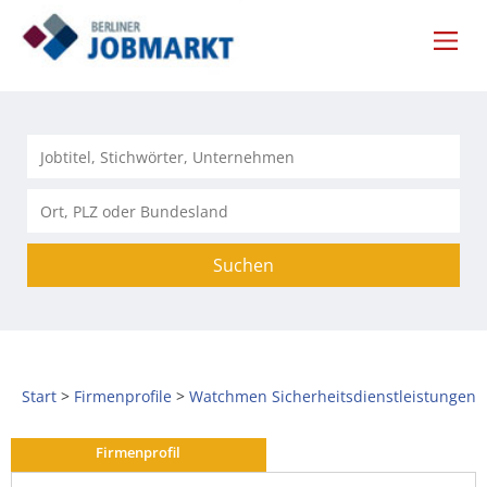
Suchen
Start
Firmenprofile
Watchmen Sicherheitsdienstleistungen
Firmenprofil