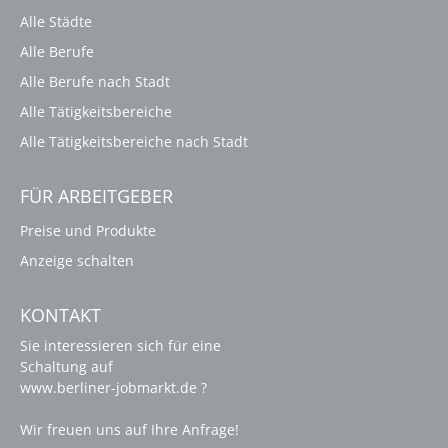
Alle Städte
Alle Berufe
Alle Berufe nach Stadt
Alle Tätigkeitsbereiche
Alle Tätigkeitsbereiche nach Stadt
FÜR ARBEITGEBER
Preise und Produkte
Anzeige schalten
KONTAKT
Sie interessieren sich für eine
Schaltung auf
www.berliner-jobmarkt.de ?
Wir freuen uns auf Ihre Anfrage!