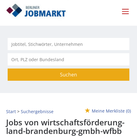
Suchen
Meine Merkliste
(0)
Start
Suchergebnisse
Jobs von wirtschaftsförderung-
land-brandenburg-gmbh-wfbb