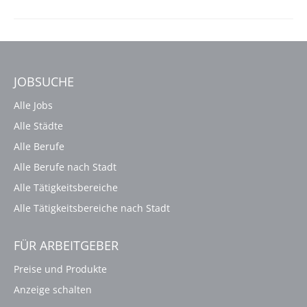
JOBSUCHE
Alle Jobs
Alle Städte
Alle Berufe
Alle Berufe nach Stadt
Alle Tätigkeitsbereiche
Alle Tätigkeitsbereiche nach Stadt
FÜR ARBEITGEBER
Preise und Produkte
Anzeige schalten