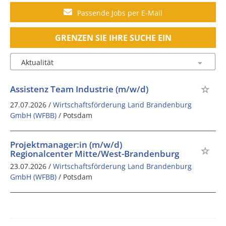
Passende Jobs per E-Mail
GRENZEN SIE IHRE SUCHE EIN
Assistenz Team Industrie (m/w/d)
27.07.2026 /
Wirtschaftsförderung Land Brandenburg
GmbH (WFBB)
/ Potsdam
Projektmanager:in (m/w/d)
Regionalcenter Mitte/West-Brandenburg
23.07.2026 /
Wirtschaftsförderung Land Brandenburg
GmbH (WFBB)
/ Potsdam