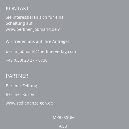
KONTAKT
Sie interessieren sich für eine
Schaltung auf
www.berliner-jobmarkt.de ?
Wir freuen uns auf Ihre Anfrage!
berlin.jobmarkt@berlinerverlag.com
+49 (030) 23 27 - 6736
PARTNER
Berliner Zeitung
Berliner Kurier
www.stellenanzeigen.de
IMPRESSUM
AGB