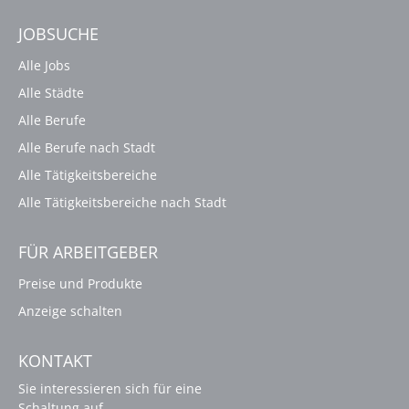
JOBSUCHE
Alle Jobs
Alle Städte
Alle Berufe
Alle Berufe nach Stadt
Alle Tätigkeitsbereiche
Alle Tätigkeitsbereiche nach Stadt
FÜR ARBEITGEBER
Preise und Produkte
Anzeige schalten
KONTAKT
Sie interessieren sich für eine
Schaltung auf