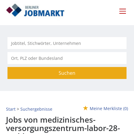
Suchen
Meine Merkliste
(0)
Start
Suchergebnisse
Jobs von medizinisches-
versorgungszentrum-labor-28-