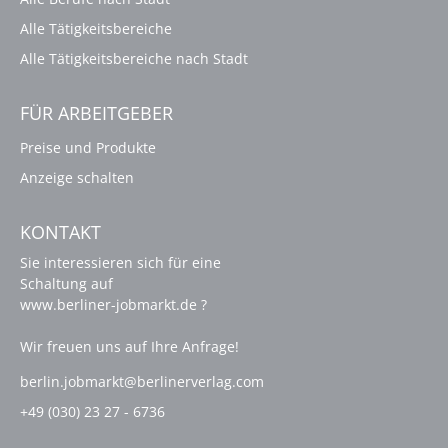
Alle Tätigkeitsbereiche
Alle Tätigkeitsbereiche nach Stadt
FÜR ARBEITGEBER
Preise und Produkte
Anzeige schalten
KONTAKT
Sie interessieren sich für eine
Schaltung auf
www.berliner-jobmarkt.de ?
Wir freuen uns auf Ihre Anfrage!
berlin.jobmarkt@berlinerverlag.com
+49 (030) 23 27 - 6736