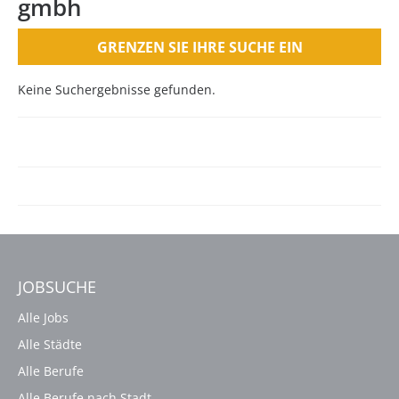
gmbh
GRENZEN SIE IHRE SUCHE EIN
Keine Suchergebnisse gefunden.
JOBSUCHE
Alle Jobs
Alle Städte
Alle Berufe
Alle Berufe nach Stadt