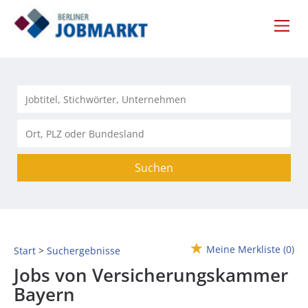
Suchen
Meine Merkliste
(0)
Start
Suchergebnisse
Jobs von Versicherungskammer
Bayern