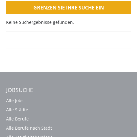
GRENZEN SIE IHRE SUCHE EIN
Keine Suchergebnisse gefunden.
JOBSUCHE
Alle Jobs
Alle Städte
Alle Berufe
Alle Berufe nach Stadt