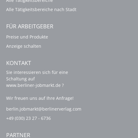
Alle Tätigkeitsbereiche
Alle Tätigkeitsbereiche nach Stadt
FÜR ARBEITGEBER
Preise und Produkte
Anzeige schalten
KONTAKT
Sie interessieren sich für eine
Schaltung auf
www.berliner-jobmarkt.de ?
Wir freuen uns auf Ihre Anfrage!
berlin.jobmarkt@berlinerverlag.com
+49 (030) 23 27 - 6736
PARTNER