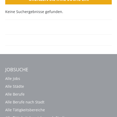
Keine Suchergebnisse gefunden.
JOBSUCHE
Alle Jobs
Alle Städte
Alle Berufe
Alle Berufe nach Stadt
Alle Tätigkeitsbereiche