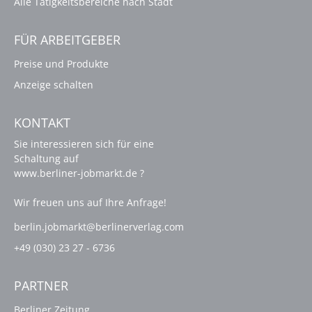
Alle Tätigkeitsbereiche nach Stadt
FÜR ARBEITGEBER
Preise und Produkte
Anzeige schalten
KONTAKT
Sie interessieren sich für eine
Schaltung auf
www.berliner-jobmarkt.de ?
Wir freuen uns auf Ihre Anfrage!
berlin.jobmarkt@berlinerverlag.com
+49 (030) 23 27 - 6736
PARTNER
Berliner Zeitung