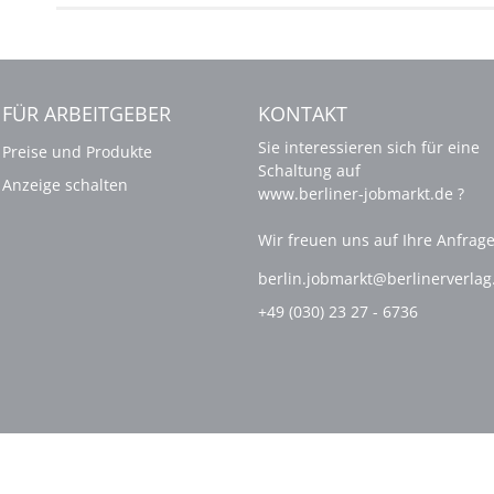
FÜR ARBEITGEBER
KONTAKT
Sie interessieren sich für eine
Preise und Produkte
Schaltung auf
Anzeige schalten
www.berliner-jobmarkt.de ?
Wir freuen uns auf Ihre Anfrage
berlin.jobmarkt@berlinerverla
+49 (030) 23 27 - 6736