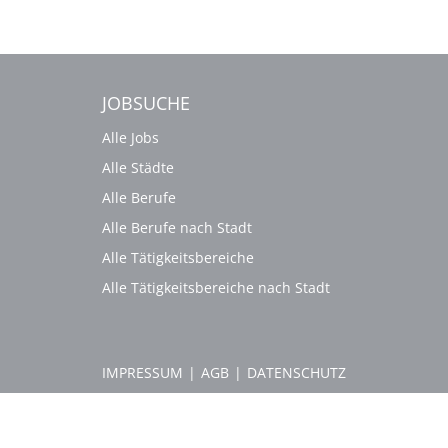
JOBSUCHE
Alle Jobs
Alle Städte
Alle Berufe
Alle Berufe nach Stadt
Alle Tätigkeitsbereiche
Alle Tätigkeitsbereiche nach Stadt
IMPRESSUM
|
AGB
|
DATENSCHUTZ