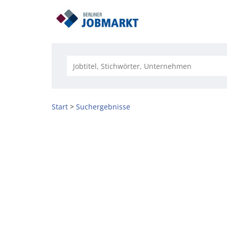
Start
Suchergebnisse