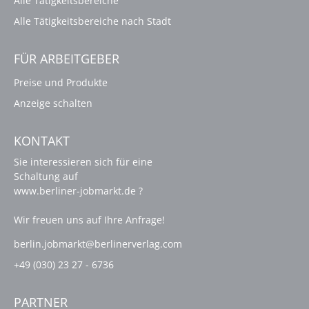
Alle Tätigkeitsbereiche
Alle Tätigkeitsbereiche nach Stadt
FÜR ARBEITGEBER
Preise und Produkte
Anzeige schalten
KONTAKT
Sie interessieren sich für eine
Schaltung auf
www.berliner-jobmarkt.de ?
Wir freuen uns auf Ihre Anfrage!
berlin.jobmarkt@berlinerverlag.com
+49 (030) 23 27 - 6736
PARTNER