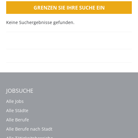
GRENZEN SIE IHRE SUCHE EIN
Keine Suchergebnisse gefunden.
JOBSUCHE
Alle Jobs
Alle Städte
Alle Berufe
Alle Berufe nach Stadt