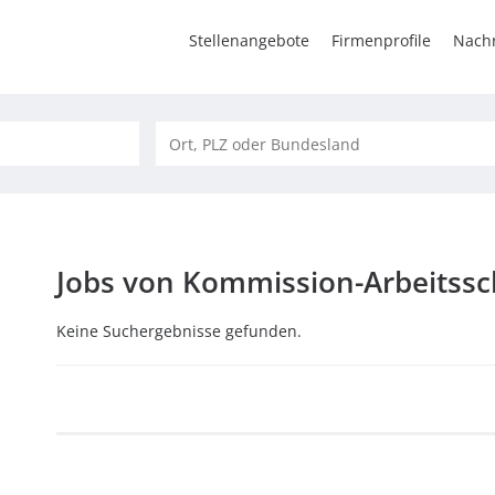
Stellenangebote
Firmenprofile
Nachr
Jobs von Kommission-Arbeits
Keine Suchergebnisse gefunden.