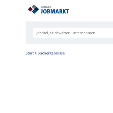
Start
Suchergebnisse