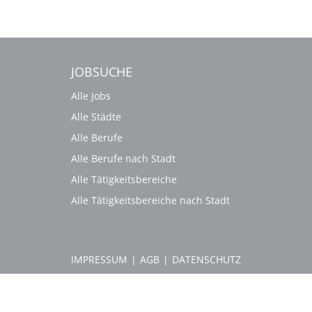
JOBSUCHE
Alle Jobs
Alle Städte
Alle Berufe
Alle Berufe nach Stadt
Alle Tätigkeitsbereiche
Alle Tätigkeitsbereiche nach Stadt
IMPRESSUM
|
AGB
|
DATENSCHUTZ