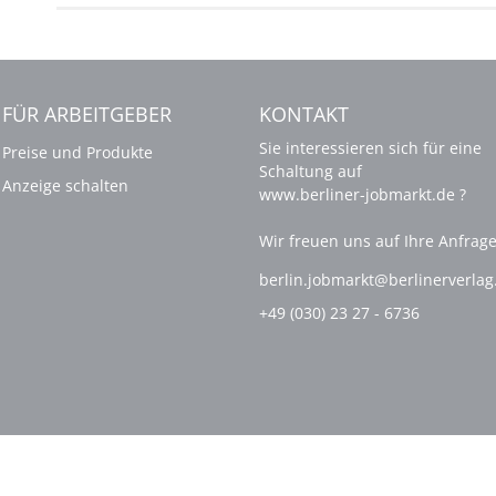
FÜR ARBEITGEBER
KONTAKT
Sie interessieren sich für eine
Preise und Produkte
Schaltung auf
Anzeige schalten
www.berliner-jobmarkt.de ?
Wir freuen uns auf Ihre Anfrage
berlin.jobmarkt@berlinerverla
+49 (030) 23 27 - 6736