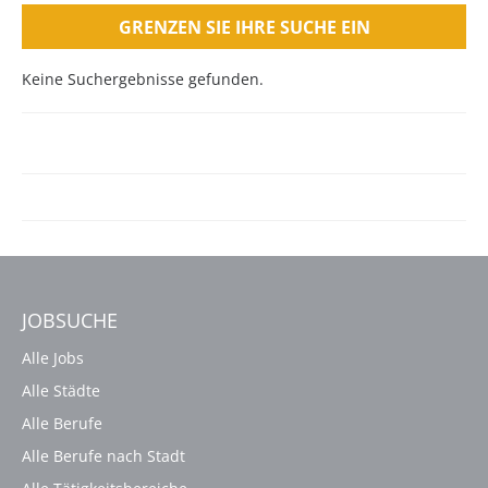
GRENZEN SIE IHRE SUCHE EIN
Keine Suchergebnisse gefunden.
JOBSUCHE
Alle Jobs
Alle Städte
Alle Berufe
Alle Berufe nach Stadt