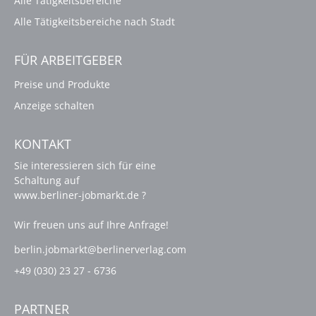
Alle Tätigkeitsbereiche
Alle Tätigkeitsbereiche nach Stadt
FÜR ARBEITGEBER
Preise und Produkte
Anzeige schalten
KONTAKT
Sie interessieren sich für eine
Schaltung auf
www.berliner-jobmarkt.de ?
Wir freuen uns auf Ihre Anfrage!
berlin.jobmarkt@berlinerverlag.com
+49 (030) 23 27 - 6736
PARTNER