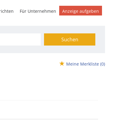
ichten
Für Unternehmen
Anzeige aufgeben
Suchen
Meine Merkliste
(0)