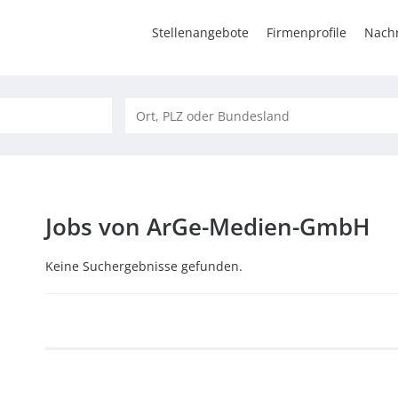
Stellenangebote
Firmenprofile
Nachr
Jobs von ArGe-Medien-GmbH
Keine Suchergebnisse gefunden.