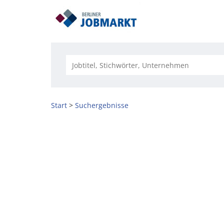
Start
Suchergebnisse