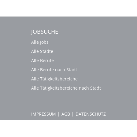
JOBSUCHE
Alle Jobs
Alle Städte
Alle Berufe
Alle Berufe nach Stadt
Alle Tätigkeitsbereiche
Alle Tätigkeitsbereiche nach Stadt
IMPRESSUM
|
AGB
|
DATENSCHUTZ