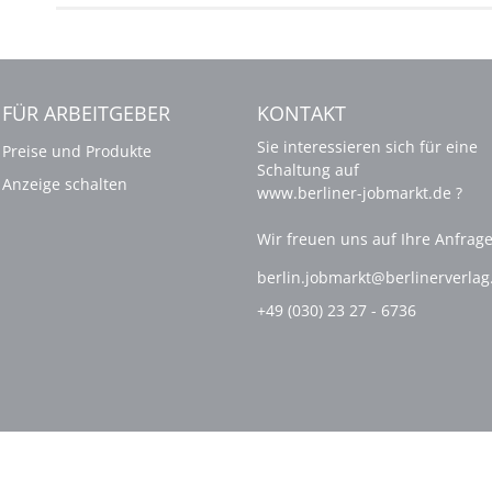
FÜR ARBEITGEBER
KONTAKT
Sie interessieren sich für eine
Preise und Produkte
Schaltung auf
Anzeige schalten
www.berliner-jobmarkt.de ?
Wir freuen uns auf Ihre Anfrage
berlin.jobmarkt@berlinerverla
+49 (030) 23 27 - 6736