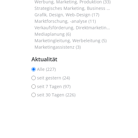
Werbung, Marketing, Produktion (33)
Strategisches Marketing, Business Development (33)
Grafik, Design, Web-Design (17)
Marktforschung, -analyse (11)
Verkaufsförderung, Direktmarketing (11)
Mediaplanung (6)
Marketingleitung, Werbeleitung (5)
Marketingassistenz (3)
Aktualität
Alle (227)
seit gestern (24)
seit 7 Tagen (97)
seit 30 Tagen (226)