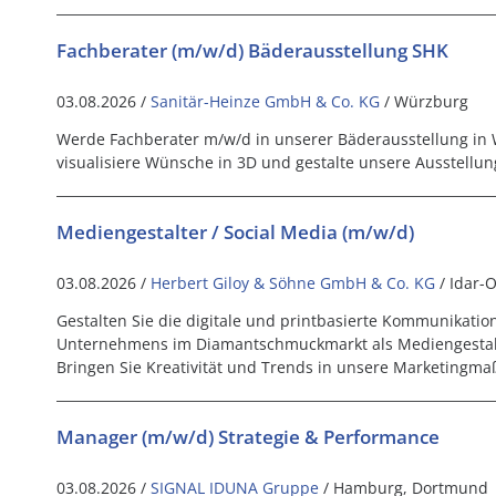
Fachberater (m/w/d) Bäderausstellung SHK
03.08.2026 /
Sanitär-Heinze GmbH & Co. KG
/ Würzburg
Werde Fachberater m/w/d in unserer Bäderausstellung in
visualisiere Wünsche in 3D und gestalte unsere Ausstellun
Mediengestalter / Social Media (m/w/d)
03.08.2026 /
Herbert Giloy & Söhne GmbH & Co. KG
/ Idar-
Gestalten Sie die digitale und printbasierte Kommunikation
Unternehmens im Diamantschmuckmarkt als Mediengestalte
Bringen Sie Kreativität und Trends in unsere Marketingm
Manager (m/w/d) Strategie & Performance
03.08.2026 /
SIGNAL IDUNA Gruppe
/ Hamburg, Dortmund