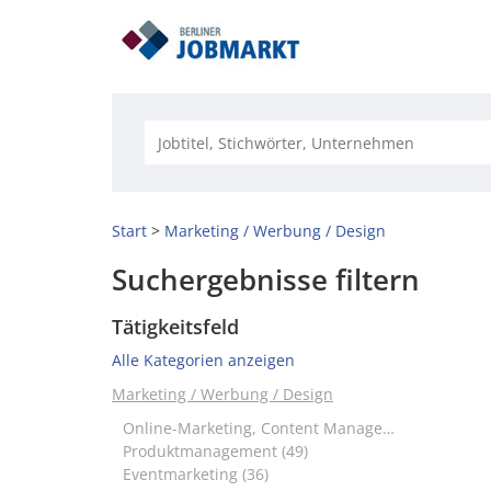
Start
Marketing / Werbung / Design
Suchergebnisse filtern
Tätigkeitsfeld
Alle Kategorien anzeigen
Marketing / Werbung / Design
Online-Marketing, Content Management, E-Commerce (84)
Produktmanagement (49)
Eventmarketing (36)