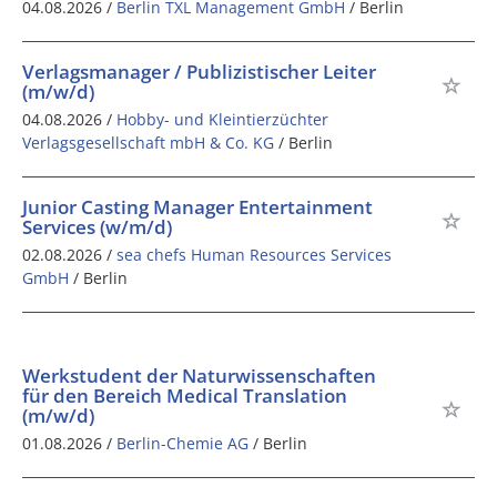
04.08.2026 /
Berlin TXL Management GmbH
/ Berlin
Verlagsmanager / Publizistischer Leiter
(m/w/d)
04.08.2026 /
Hobby- und Kleintierzüchter
Verlagsgesellschaft mbH & Co. KG
/ Berlin
Junior Casting Manager Entertainment
Services (w/m/d)
02.08.2026 /
sea chefs Human Resources Services
GmbH
/ Berlin
Werkstudent der Naturwissenschaften
für den Bereich Medical Translation
(m/w/d)
01.08.2026 /
Berlin-Chemie AG
/ Berlin