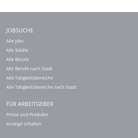
JOBSUCHE
Alle Jobs
Alle Städte
Alle Berufe
Alle Berufe nach Stadt
Alle Tätigkeitsbereiche
Alle Tätigkeitsbereiche nach Stadt
FÜR ARBEITGEBER
Preise und Produkte
Anzeige schalten