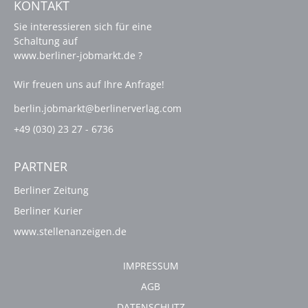
KONTAKT
Sie interessieren sich für eine
Schaltung auf
www.berliner-jobmarkt.de ?
Wir freuen uns auf Ihre Anfrage!
berlin.jobmarkt@berlinerverlag.com
+49 (030) 23 27 - 6736
PARTNER
Berliner Zeitung
Berliner Kurier
www.stellenanzeigen.de
IMPRESSUM
AGB
DATENSCHUTZ