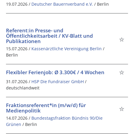
19.07.2026 /
Deutscher Bauernverband e.V.
/ Berlin
Referent:in Presse- und
Öffentlichkeitsarbeit / KV-Blatt und
Publikationen
15.07.2026 /
Kassenärztliche Vereinigung Berlin
/
Berlin
Flexibler Ferienjob: Ø 3.300€ / 4 Wochen
31.07.2026 /
HSP Die Fundraiser GmbH
/
deutschlandweit
Fraktionsreferent*in (m/w/d) für
Medienpolitik
14.07.2026 /
Bundestagsfraktion Bündnis 90/Die
Grünen
/ Berlin