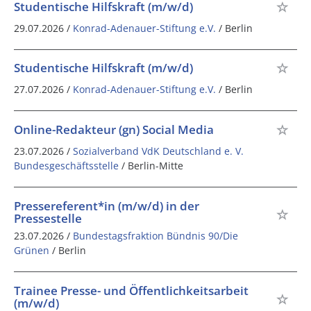
Studentische Hilfskraft (m/w/d)
29.07.2026 /
Konrad-Adenauer-Stiftung e.V.
/ Berlin
Studentische Hilfskraft (m/w/d)
27.07.2026 /
Konrad-Adenauer-Stiftung e.V.
/ Berlin
Online-Redakteur (gn) Social Media
23.07.2026 /
Sozialverband VdK Deutschland e. V.
Bundesgeschäftsstelle
/ Berlin-Mitte
Pressereferent*in (m/w/d) in der
Pressestelle
23.07.2026 /
Bundestagsfraktion Bündnis 90/Die
Grünen
/ Berlin
Trainee Presse- und Öffentlichkeitsarbeit
(m/w/d)