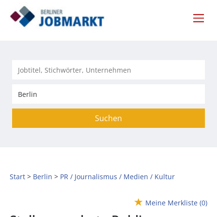
Suchen
Start
Berlin
PR / Journalismus / Medien / Kultur
Meine Merkliste
(0)