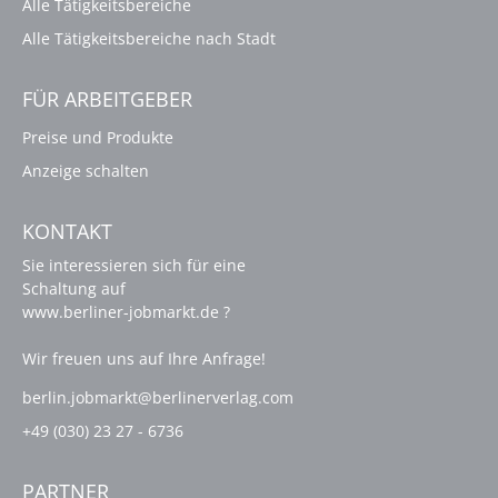
Alle Tätigkeitsbereiche
Alle Tätigkeitsbereiche nach Stadt
FÜR ARBEITGEBER
Preise und Produkte
Anzeige schalten
KONTAKT
Sie interessieren sich für eine
Schaltung auf
www.berliner-jobmarkt.de ?
Wir freuen uns auf Ihre Anfrage!
berlin.jobmarkt@berlinerverlag.com
+49 (030) 23 27 - 6736
PARTNER