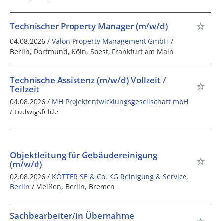
Technischer Property Manager (m/w/d)
04.08.2026 /
Valon Property Management GmbH
/
Berlin, Dortmund, Köln, Soest, Frankfurt am Main
Technische Assistenz (m/w/d) Vollzeit /
Teilzeit
04.08.2026 /
MH Projektentwicklungsgesellschaft mbH
/ Ludwigsfelde
Objektleitung für Gebäudereinigung
(m/w/d)
02.08.2026 /
KÖTTER SE & Co. KG Reinigung & Service,
Berlin
/ Meißen, Berlin, Bremen
Sachbearbeiter/in Übernahme