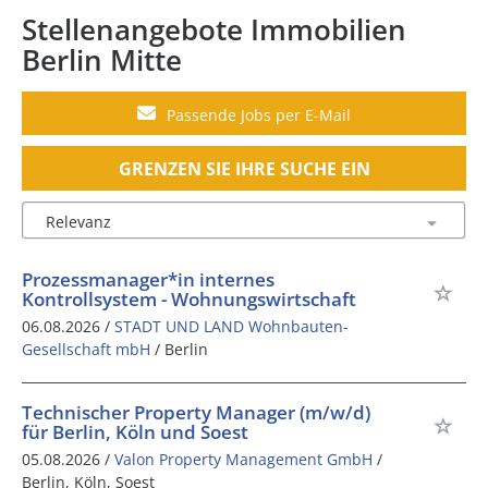
Stellenangebote Immobilien
Berlin Mitte
Passende Jobs per E-Mail
GRENZEN SIE IHRE SUCHE EIN
Prozessmanager*in internes
Kontrollsystem - Wohnungswirtschaft
06.08.2026 /
STADT UND LAND Wohnbauten-
Gesellschaft mbH
/ Berlin
Technischer Property Manager (m/w/d)
für Berlin, Köln und Soest
05.08.2026 /
Valon Property Management GmbH
/
Berlin, Köln, Soest