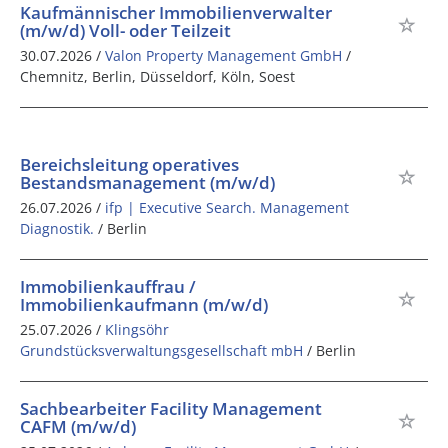
Kaufmännischer Immobilienverwalter
(m/w/d) Voll- oder Teilzeit
30.07.2026 /
Valon Property Management GmbH
/
Chemnitz, Berlin, Düsseldorf, Köln, Soest
Bereichsleitung operatives
Bestandsmanagement (m/w/d)
26.07.2026 /
ifp | Executive Search. Management
Diagnostik.
/ Berlin
Immobilienkauffrau /
Immobilienkaufmann (m/w/d)
25.07.2026 /
Klingsöhr
Grundstücksverwaltungsgesellschaft mbH
/ Berlin
Sachbearbeiter Facility Management
CAFM (m/w/d)