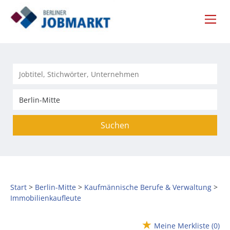
Suchen
Start
Berlin-Mitte
Kaufmännische Berufe & Verwaltung
Immobilienkaufleute
Meine Merkliste
(0)