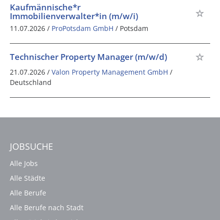
Kaufmännische*r
Immobilienverwalter*in (m/w/i)
11.07.2026 /
ProPotsdam GmbH
/ Potsdam
Technischer Property Manager (m/w/d)
21.07.2026 /
Valon Property Management GmbH
/
Deutschland
JOBSUCHE
Alle Jobs
Alle Städte
Alle Berufe
Alle Berufe nach Stadt